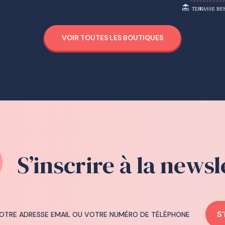
VOIR TOUTES LES BOUTIQUES
S’inscrire à la newsl