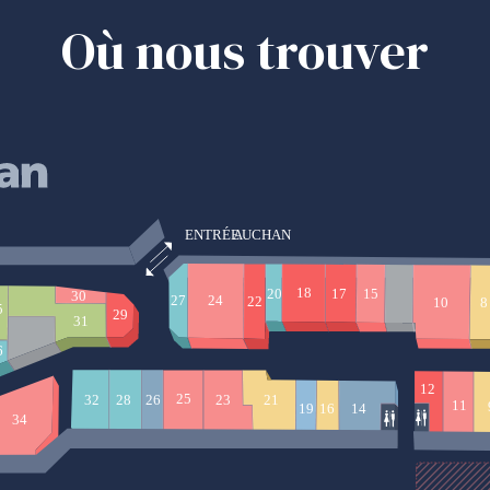
Où nous trouver