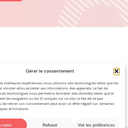
Gérer le consentement
les meilleures expériences, nous utilisons des technologies telles que les
r stocker et/ou accéder aux informations des appareils. Le fait de
 ces technologies nous permettra de traiter des données telles que le
t de navigation ou les ID uniques sur ce site. Le fait de ne pas
u de retirer son consentement peut avoir un effet négatif sur certaines
ques et fonctions.
cepter
Refuser
Voir les préférences