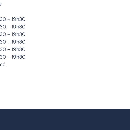
e.
30 – 19h30
30 – 19h30
30 – 19h30
30 – 19h30
30 – 19h30
30 – 19h30
mé