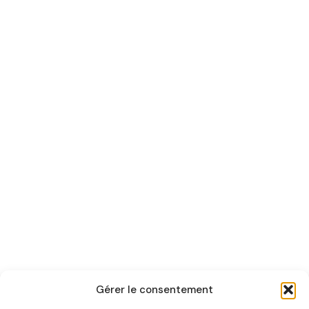
Gérer le consentement